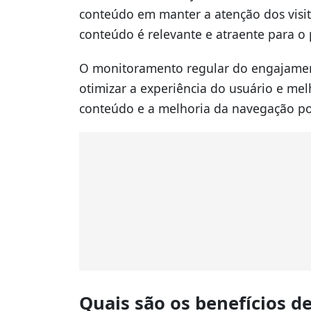
conteúdo em manter a atenção dos visi
conteúdo é relevante e atraente para o 
O monitoramento regular do engajament
otimizar a experiência do usuário e mel
conteúdo e a melhoria da navegação 
Quais são os benefícios 