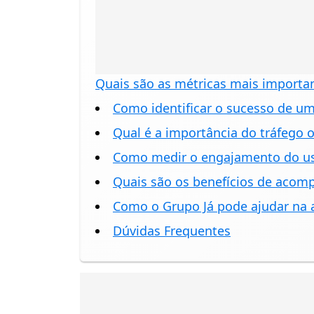
Quais são as métricas mais importan
Como identificar o sucesso de u
Qual é a importância do tráfego 
Como medir o engajamento do us
Quais são os benefícios de acom
Como o Grupo Já pode ajudar na a
Dúvidas Frequentes