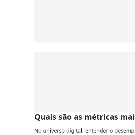
Quais são as métricas mai
No universo digital, entender o desemp