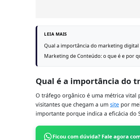
LEIA MAIS
Qual a importância do marketing digital
Marketing de Conteúdo: o que é e por qu
Qual é a importância do t
O tráfego orgânico é uma métrica vital 
visitantes que chegam a um
site
por mei
importante porque indica a eficácia do 
Ficou com dúvida? Fale agora co