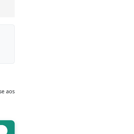
se aos