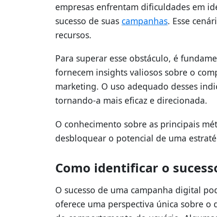
empresas enfrentam dificuldades em ide
sucesso de suas
campanhas
. Esse cenár
recursos.
Para superar esse obstáculo, é fundame
fornecem insights valiosos sobre o com
marketing. O uso adequado desses ind
tornando-a mais eficaz e direcionada.
O conhecimento sobre as principais mét
desbloquear o potencial de uma estraté
Como identificar o suces
O sucesso de uma campanha digital pode
oferece uma perspectiva única sobre o