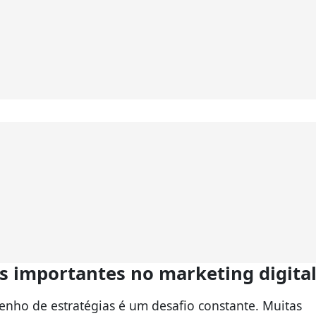
s importantes no marketing digital
enho de estratégias é um desafio constante. Muitas