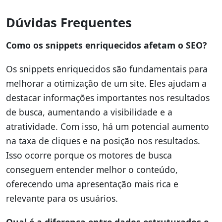
Dúvidas Frequentes
Como os snippets enriquecidos afetam o SEO?
Os snippets enriquecidos são fundamentais para
melhorar a otimização de um site. Eles ajudam a
destacar informações importantes nos resultados
de busca, aumentando a visibilidade e a
atratividade. Com isso, há um potencial aumento
na taxa de cliques e na posição nos resultados.
Isso ocorre porque os motores de busca
conseguem entender melhor o conteúdo,
oferecendo uma apresentação mais rica e
relevante para os usuários.