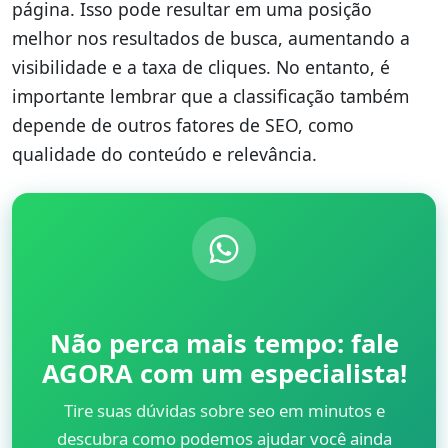
página. Isso pode resultar em uma posição
melhor nos resultados de busca, aumentando a
visibilidade e a taxa de cliques. No entanto, é
importante lembrar que a classificação também
depende de outros fatores de SEO, como
qualidade do conteúdo e relevância.
Não perca mais tempo: fale
AGORA com um especialista!
Tire suas dúvidas sobre seo em minutos e
descubra como podemos ajudar você ainda