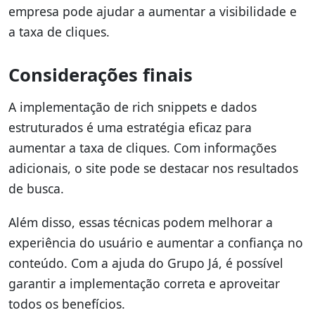
empresa pode ajudar a aumentar a visibilidade e
a taxa de cliques.
Considerações finais
A implementação de rich snippets e dados
estruturados é uma estratégia eficaz para
aumentar a taxa de cliques. Com informações
adicionais, o site pode se destacar nos resultados
de busca.
Além disso, essas técnicas podem melhorar a
experiência do usuário e aumentar a confiança no
conteúdo. Com a ajuda do Grupo Já, é possível
garantir a implementação correta e aproveitar
todos os benefícios.