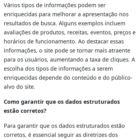
Vários tipos de informações podem ser
enriquecidas para melhorar a apresentação nos
resultados de busca. Alguns exemplos incluem
avaliações de produtos, receitas, eventos, preços e
horários de funcionamento. Ao destacar essas
informações, o site pode se tornar mais atraente
para os usuários, aumentando a taxa de cliques. A
escolha dos tipos de informações a serem
enriquecidas depende do conteúdo e do público-
alvo do site.
Como garantir que os dados estruturados
estão corretos?
Para garantir que os dados estruturados estão
corretos, é essencial seguir as diretrizes dos