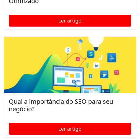
Otimizado
Ler artigo
Qual a importância do SEO para seu
negócio?
Ler artigo