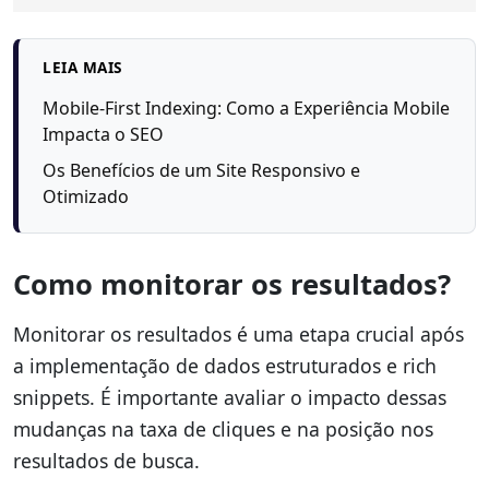
LEIA MAIS
Mobile-First Indexing: Como a Experiência Mobile
Impacta o SEO
Os Benefícios de um Site Responsivo e
Otimizado
Como monitorar os resultados?
Monitorar os resultados é uma etapa crucial após
a implementação de dados estruturados e rich
snippets. É importante avaliar o impacto dessas
mudanças na taxa de cliques e na posição nos
resultados de busca.