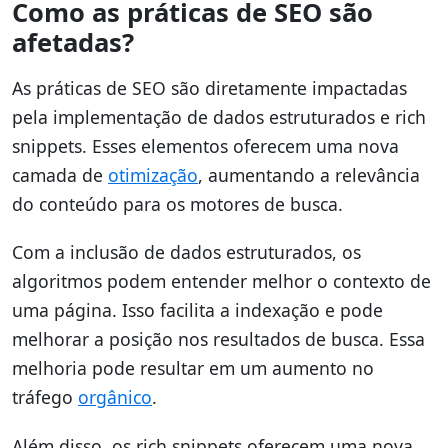
Como as práticas de SEO são
afetadas?
As práticas de SEO são diretamente impactadas
pela implementação de dados estruturados e rich
snippets. Esses elementos oferecem uma nova
camada de
otimização
, aumentando a relevância
do conteúdo para os motores de busca.
Com a inclusão de dados estruturados, os
algoritmos podem entender melhor o contexto de
uma página. Isso facilita a indexação e pode
melhorar a posição nos resultados de busca. Essa
melhoria pode resultar em um aumento no
tráfego
orgânico
.
Além disso, os rich snippets oferecem uma nova