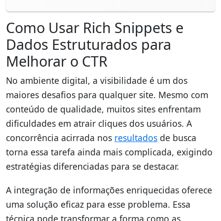
Como Usar Rich Snippets e
Dados Estruturados para
Melhorar o CTR
No ambiente digital, a visibilidade é um dos
maiores desafios para qualquer site. Mesmo com
conteúdo de qualidade, muitos sites enfrentam
dificuldades em atrair cliques dos usuários. A
concorrência acirrada nos
resultados
de busca
torna essa tarefa ainda mais complicada, exigindo
estratégias diferenciadas para se destacar.
A integração de informações enriquecidas oferece
uma solução eficaz para esse problema. Essa
técnica pode transformar a forma como as