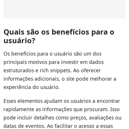
Quais são os benefícios para o
usuário?
Os benefícios para o usuário são um dos
principais motivos para investir em dados
estruturados e rich snippets. Ao oferecer
informações adicionais, o site pode melhorar a
experiência do usuário.
Esses elementos ajudam os usuários a encontrar
rapidamente as informações que procuram. Isso
pode incluir detalhes como preços, avaliações ou
datas de eventos. Ao facilitar o acesso a essas