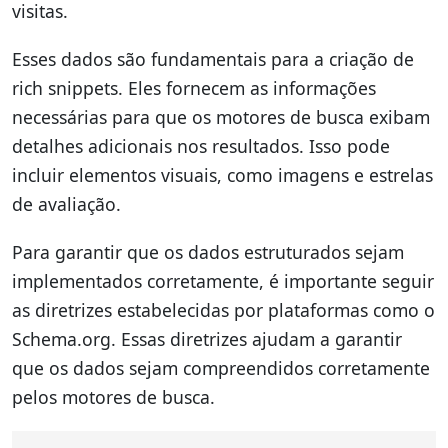
visitas.
Esses dados são fundamentais para a criação de
rich snippets. Eles fornecem as informações
necessárias para que os motores de busca exibam
detalhes adicionais nos resultados. Isso pode
incluir elementos visuais, como imagens e estrelas
de avaliação.
Para garantir que os dados estruturados sejam
implementados corretamente, é importante seguir
as diretrizes estabelecidas por plataformas como o
Schema.org. Essas diretrizes ajudam a garantir
que os dados sejam compreendidos corretamente
pelos motores de busca.