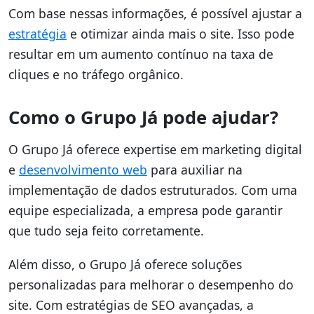
Com base nessas informações, é possível ajustar a
estratégia
e otimizar ainda mais o site. Isso pode
resultar em um aumento contínuo na taxa de
cliques e no tráfego orgânico.
Como o Grupo Já pode ajudar?
O Grupo Já oferece expertise em marketing digital
e
desenvolvimento web
para auxiliar na
implementação de dados estruturados. Com uma
equipe especializada, a empresa pode garantir
que tudo seja feito corretamente.
Além disso, o Grupo Já oferece soluções
personalizadas para melhorar o desempenho do
site. Com estratégias de SEO avançadas, a