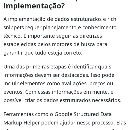
implementação?
A implementação de dados estruturados e rich
snippets requer planejamento e conhecimento
técnico. É importante seguir as diretrizes
estabelecidas pelos motores de busca para
garantir que tudo esteja correto.
Uma das primeiras etapas é identificar quais
informações devem ser destacadas. Isso pode
incluir elementos como avaliações, preços ou
eventos. Com essas informações em mente, é
possível criar os dados estruturados necessários.
Ferramentas como o Google Structured Data
Markup Helper podem ajudar nesse processo. Elas