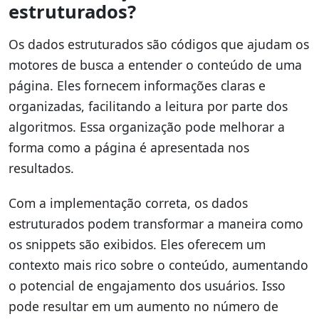
estruturados?
Os dados estruturados são códigos que ajudam os
motores de busca a entender o conteúdo de uma
página. Eles fornecem informações claras e
organizadas, facilitando a leitura por parte dos
algoritmos. Essa organização pode melhorar a
forma como a página é apresentada nos
resultados.
Com a implementação correta, os dados
estruturados podem transformar a maneira como
os snippets são exibidos. Eles oferecem um
contexto mais rico sobre o conteúdo, aumentando
o potencial de engajamento dos usuários. Isso
pode resultar em um aumento no número de