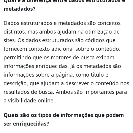
Qual é a diferença entre dados estruturados e
metadados?
Dados estruturados e metadados são conceitos
distintos, mas ambos ajudam na otimização de
sites. Os dados estruturados são códigos que
fornecem contexto adicional sobre o conteúdo,
permitindo que os motores de busca exibam
informações enriquecidas. Já os metadados são
informações sobre a página, como título e
descrição, que ajudam a descrever o conteúdo nos
resultados de busca. Ambos são importantes para
a visibilidade online.
Quais são os tipos de informações que podem
ser enriquecidas?