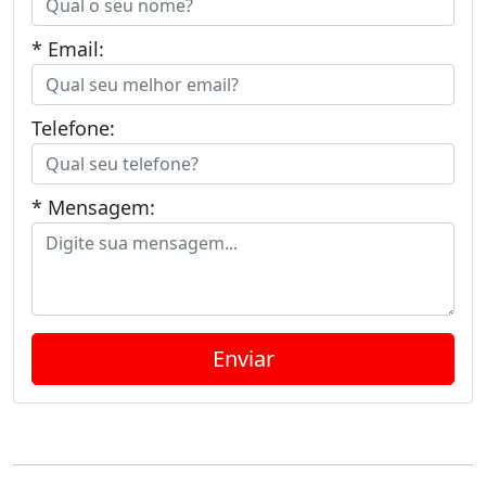
* Email:
Telefone:
* Mensagem: