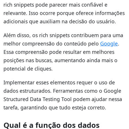
rich snippets pode parecer mais confiável e
relevante. Isso ocorre porque oferece informações
adicionais que auxiliam na decisão do usuário.
Além disso, os rich snippets contribuem para uma
melhor compreensão do conteúdo pelo
Google
.
Essa compreensão pode resultar em melhores
posições nas buscas, aumentando ainda mais o
potencial de cliques.
Implementar esses elementos requer o uso de
dados estruturados. Ferramentas como o Google
Structured Data Testing Tool podem ajudar nessa
tarefa, garantindo que tudo esteja correto.
Qual é a função dos dados