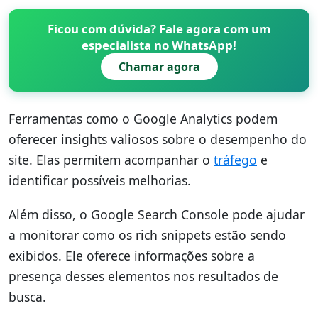
Ficou com dúvida? Fale agora com um
especialista no WhatsApp!
Chamar agora
Ferramentas como o Google Analytics podem
oferecer insights valiosos sobre o desempenho do
site. Elas permitem acompanhar o
tráfego
e
identificar possíveis melhorias.
Além disso, o Google Search Console pode ajudar
a monitorar como os rich snippets estão sendo
exibidos. Ele oferece informações sobre a
presença desses elementos nos resultados de
busca.