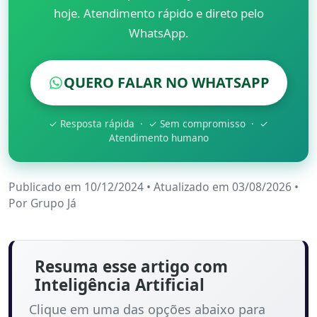
hoje. Atendimento rápido e direto pelo
WhatsApp.
QUERO FALAR NO WHATSAPP
✓ Resposta rápida · ✓ Sem compromisso · ✓
Atendimento humano
Publicado em 10/12/2024
•
Atualizado em 03/08/2026
•
Por
Grupo Já
Resuma esse artigo com
Inteligência Artificial
Clique em uma das opções abaixo para