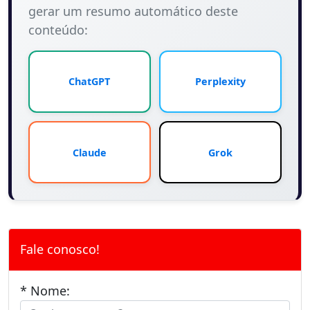
gerar um resumo automático deste
conteúdo:
ChatGPT
Perplexity
Claude
Grok
Fale conosco!
* Nome: