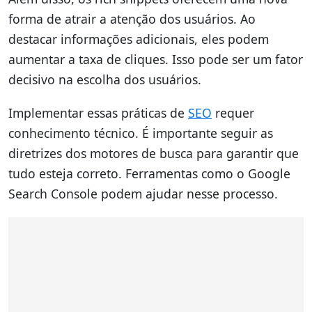
forma de atrair a atenção dos usuários. Ao
destacar informações adicionais, eles podem
aumentar a taxa de cliques. Isso pode ser um fator
decisivo na escolha dos usuários.
Implementar essas práticas de
SEO
requer
conhecimento técnico. É importante seguir as
diretrizes dos motores de busca para garantir que
tudo esteja correto. Ferramentas como o Google
Search Console podem ajudar nesse processo.