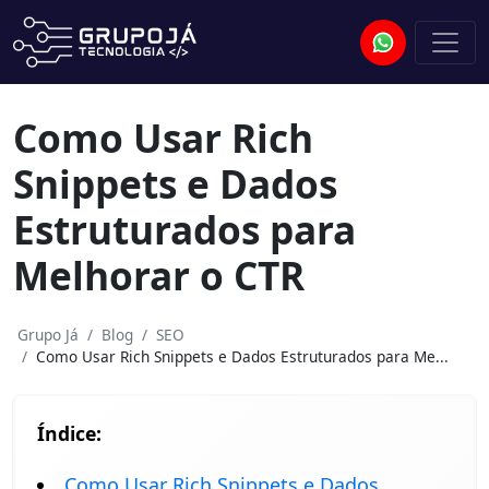
Como Usar Rich
Snippets e Dados
Estruturados para
Melhorar o CTR
Grupo Já
Blog
SEO
Como Usar Rich Snippets e Dados Estruturados para Me...
Índice:
Como Usar Rich Snippets e Dados