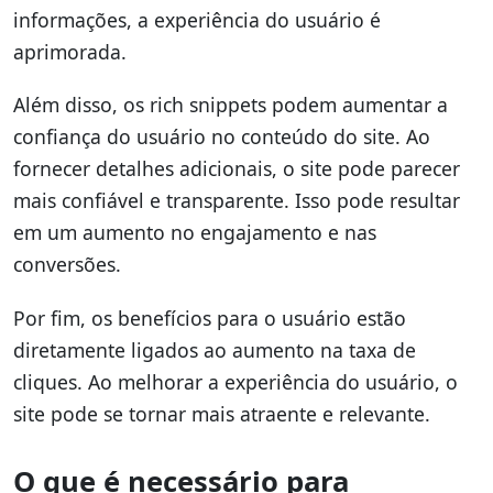
informações, a experiência do usuário é
aprimorada.
Além disso, os rich snippets podem aumentar a
confiança do usuário no conteúdo do site. Ao
fornecer detalhes adicionais, o site pode parecer
mais confiável e transparente. Isso pode resultar
em um aumento no engajamento e nas
conversões.
Por fim, os benefícios para o usuário estão
diretamente ligados ao aumento na taxa de
cliques. Ao melhorar a experiência do usuário, o
site pode se tornar mais atraente e relevante.
O que é necessário para