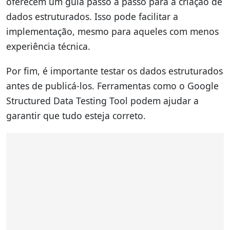
oferecem um guia passo a passo para a criação de
dados estruturados. Isso pode facilitar a
implementação, mesmo para aqueles com menos
experiência técnica.
Por fim, é importante testar os dados estruturados
antes de publicá-los. Ferramentas como o Google
Structured Data Testing Tool podem ajudar a
garantir que tudo esteja correto.