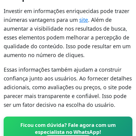
Investir em informações enriquecidas pode trazer
inúmeras vantagens para um
site
. Além de
aumentar a visibilidade nos resultados de busca,
esses elementos podem melhorar a percepção de
qualidade do conteúdo. Isso pode resultar em um
aumento no número de cliques.
Essas informações também ajudam a construir
confiança junto aos usuários. Ao fornecer detalhes
adicionais, como avaliações ou preços, o site pode
parecer mais transparente e confiável. Isso pode
ser um fator decisivo na escolha do usuário.
Ficou com dúvida? Fale agora com um
especialista no WhatsApp!