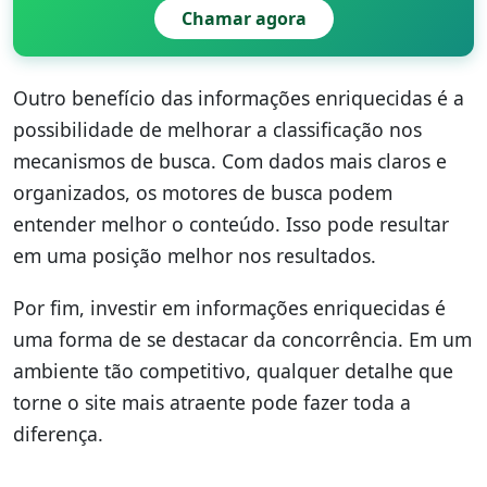
Chamar agora
Outro benefício das informações enriquecidas é a
possibilidade de melhorar a classificação nos
mecanismos de busca. Com dados mais claros e
organizados, os motores de busca podem
entender melhor o conteúdo. Isso pode resultar
em uma posição melhor nos resultados.
Por fim, investir em informações enriquecidas é
uma forma de se destacar da concorrência. Em um
ambiente tão competitivo, qualquer detalhe que
torne o site mais atraente pode fazer toda a
diferença.