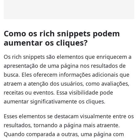
Como os rich snippets podem
aumentar os cliques?
Os rich snippets são elementos que enriquecem a
apresentação de uma página nos resultados de
busca. Eles oferecem informações adicionais que
atraem a atenção dos usuários, como avaliações,
receitas ou eventos. Essa visibilidade pode
aumentar significativamente os cliques.
Esses elementos se destacam visualmente entre os
resultados, tornando a página mais atraente.
Quando comparada a outras, uma página com