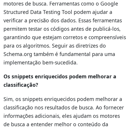
motores de busca. Ferramentas como o Google
Structured Data Testing Tool podem ajudar a
verificar a precisão dos dados. Essas ferramentas
permitem testar os códigos antes de publicá-los,
garantindo que estejam corretos e compreensíveis
para os algoritmos. Seguir as diretrizes do
Schema.org também é fundamental para uma
implementação bem-sucedida.
Os snippets enriquecidos podem melhorar a
classificação?
Sim, os snippets enriquecidos podem melhorar a
classificação nos resultados de busca. Ao fornecer
informações adicionais, eles ajudam os motores
de busca a entender melhor o conteúdo da