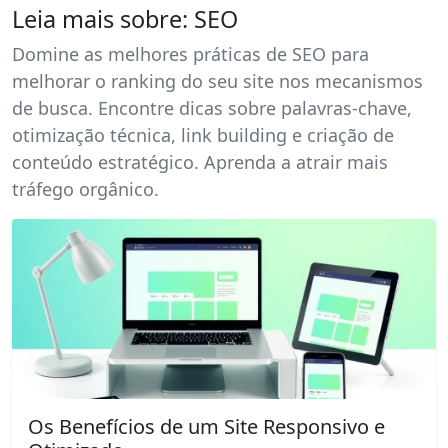
Leia mais sobre: SEO
Domine as melhores práticas de SEO para
melhorar o ranking do seu site nos mecanismos
de busca. Encontre dicas sobre palavras-chave,
otimização técnica, link building e criação de
conteúdo estratégico. Aprenda a atrair mais
tráfego orgânico.
Os Benefícios de um Site Responsivo e