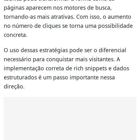
páginas aparecem nos motores de busca,
tornando-as mais atrativas. Com isso, o aumento
no número de cliques se torna uma possibilidade
concreta.
O uso dessas estratégias pode ser o diferencial
necessário para conquistar mais visitantes. A
implementação correta de rich snippets e dados
estruturados é um passo importante nessa
direção.